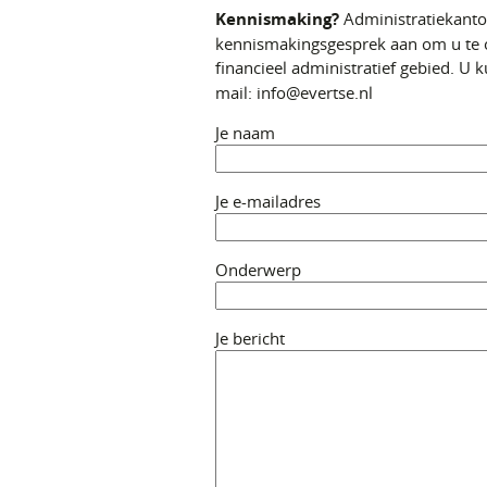
Kennismaking?
Administratiekantoo
kennismakingsgesprek aan om u te o
financieel administratief gebied. U
mail: info@evertse.nl
Je naam
Je e-mailadres
Onderwerp
Je bericht