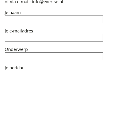
of via e-mail: info@evertse.nl
Je naam
Je e-mailadres
Onderwerp
Je bericht